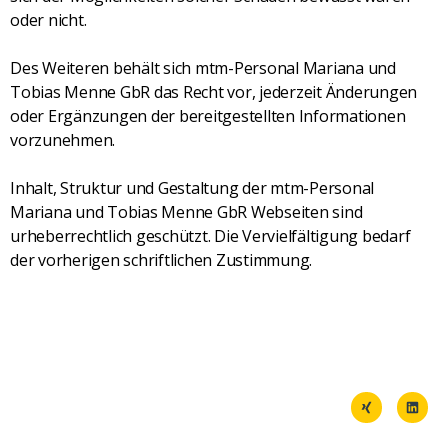
oder nicht.
Des Weiteren behält sich mtm-Personal Mariana und
Tobias Menne GbR das Recht vor, jederzeit Änderungen
oder Ergänzungen der bereitgestellten Informationen
vorzunehmen.
Inhalt, Struktur und Gestaltung der mtm-Personal
Mariana und Tobias Menne GbR Webseiten sind
urheberrechtlich geschützt. Die Vervielfältigung bedarf
der vorherigen schriftlichen Zustimmung.