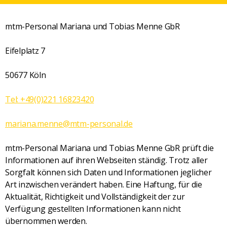
mtm-Personal Mariana und Tobias Menne GbR
Eifelplatz 7
50677 Köln
Tel: +49(0)221 16823420
mariana.menne@mtm-personal.de
mtm-Personal Mariana und Tobias Menne GbR prüft die
Informationen auf ihren Webseiten ständig. Trotz aller
Sorgfalt können sich Daten und Informationen jeglicher
Art inzwischen verändert haben. Eine Haftung, für die
Aktualität, Richtigkeit und Vollständigkeit der zur
Verfügung gestellten Informationen kann nicht
übernommen werden.